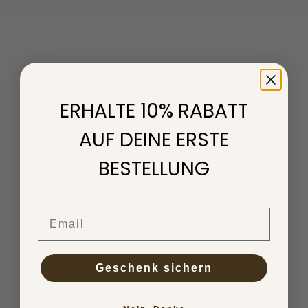
ERHALTE 10% RABATT
AUF DEINE ERSTE
BESTELLUNG
Email
Geschenk sichern