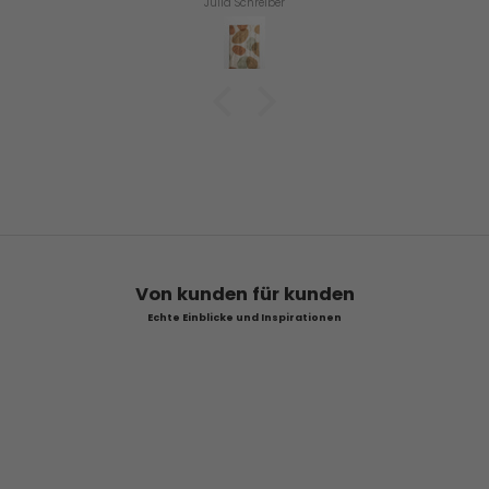
Julia Schreiber
Von kunden für kunden
Echte Einblicke und Inspirationen