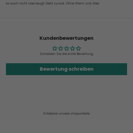
es euch nicht überzeugt: Geld zurück. Ohne Wenn und Aber.
Kundenbewertungen
Schreiben Sie die erste Bewertung
Bewertung schreiben
Entdecke unsere shopvorteile