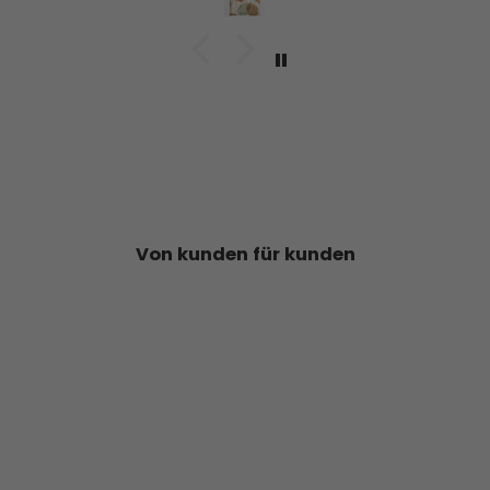
Von kunden für kunden